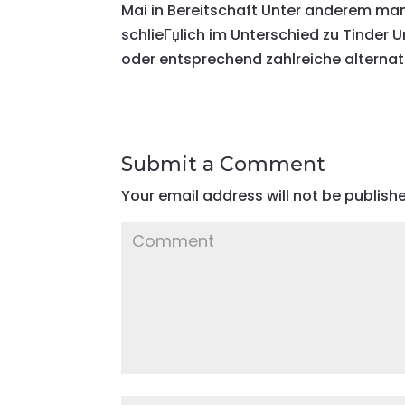
Mai in Bereitschaft Unter anderem ma
schlieГџlich im Unterschied zu Tinder
oder entsprechend zahlreiche alternativ
Submit a Comment
Your email address will not be publish